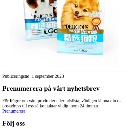
Publiceringstid: 1 september 2023
Prenumerera på vårt nyhetsbrev
För frågor om våra produkter eller prislista, vänligen lämna din e-
postadress till oss så kontaktar vi dig inom 24 timmar.
Prenumerera
Följ oss