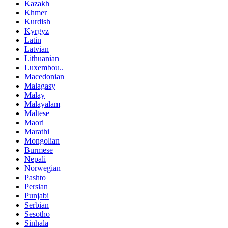
Kazakh
Khmer
Kurdish
Kyrgyz
Latin
Latvian
Lithuanian
Luxembou..
Macedonian
Malagasy
Malay
Malayalam
Maltese
Maori
Marathi
Mongolian
Burmese
Nepali
Norwegian
Pashto
Persian
Punjabi
Serbian
Sesotho
Sinhala