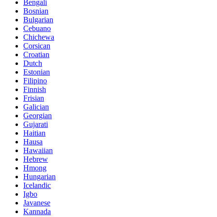
Bengali
Bosnian
Bulgarian
Cebuano
Chichewa
Corsican
Croatian
Dutch
Estonian
Filipino
Finnish
Frisian
Galician
Georgian
Gujarati
Haitian
Hausa
Hawaiian
Hebrew
Hmong
Hungarian
Icelandic
Igbo
Javanese
Kannada