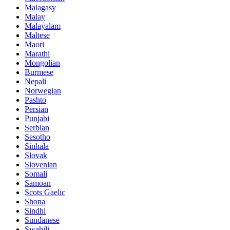
Malagasy
Malay
Malayalam
Maltese
Maori
Marathi
Mongolian
Burmese
Nepali
Norwegian
Pashto
Persian
Punjabi
Serbian
Sesotho
Sinhala
Slovak
Slovenian
Somali
Samoan
Scots Gaelic
Shona
Sindhi
Sundanese
Swahili