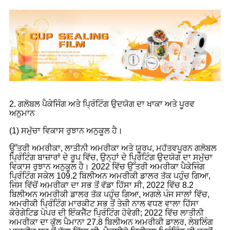
2. ਗਲੋਬਲ ਪੈਕੇਜਿੰਗ ਅਤੇ ਪ੍ਰਿੰਟਿੰਗ ਉਦਯੋਗ ਦਾ ਖਾਕਾ ਅਤੇ ਪੂਰਵ
ਅਨੁਮਾਨ
(1) ਸਮੁੱਚਾ ਵਿਕਾਸ ਰੁਝਾਨ ਅਨੁਕੂਲ ਹੈ।
ਉੱਤਰੀ ਅਮਰੀਕਾ, ਲਾਤੀਨੀ ਅਮਰੀਕਾ ਅਤੇ ਯੂਰਪ, ਮਹੱਤਵਪੂਰਨ ਗਲੋਬਲ
ਪ੍ਰਿੰਟਿੰਗ ਬਾਜ਼ਾਰਾਂ ਦੇ ਰੂਪ ਵਿੱਚ, ਉਨ੍ਹਾਂ ਦੇ ਪ੍ਰਿੰਟਿੰਗ ਉਦਯੋਗ ਦਾ ਸਮੁੱਚਾ
ਵਿਕਾਸ ਰੁਝਾਨ ਅਨੁਕੂਲ ਹੈ। 2022 ਵਿੱਚ ਉੱਤਰੀ ਅਮਰੀਕਾ ਪੈਕੇਜਿੰਗ
ਪ੍ਰਿੰਟਿੰਗ ਸਕੇਲ 109.2 ਬਿਲੀਅਨ ਅਮਰੀਕੀ ਡਾਲਰ ਤੱਕ ਪਹੁੰਚ ਗਿਆ,
ਜਿਸ ਵਿੱਚੋਂ ਅਮਰੀਕਾ ਦਾ ਸਭ ਤੋਂ ਵੱਡਾ ਹਿੱਸਾ ਸੀ, 2022 ਵਿੱਚ 8.2
ਬਿਲੀਅਨ ਅਮਰੀਕੀ ਡਾਲਰ ਤੱਕ ਪਹੁੰਚ ਗਿਆ, ਅਗਲੇ ਪੰਜ ਸਾਲਾਂ ਵਿੱਚ,
ਅਮਰੀਕੀ ਪ੍ਰਿੰਟਿੰਗ ਮਾਰਕੀਟ ਸਭ ਤੋਂ ਤੇਜ਼ੀ ਨਾਲ ਵਧਣ ਵਾਲਾ ਹਿੱਸਾ
ਕੋਰੇਗੇਟਿਡ ਪੇਪਰ ਦੀ ਇੰਕਜੈੱਟ ਪ੍ਰਿੰਟਿੰਗ ਹੋਵੇਗੀ; 2022 ਵਿੱਚ ਲਾਤੀਨੀ
ਅਮਰੀਕਾ ਦਾ ਕੁੱਲ ਪੈਮਾਨਾ 27.8 ਬਿਲੀਅਨ ਅਮਰੀਕੀ ਡਾਲਰ, ਲੇਬਲਿੰਗ