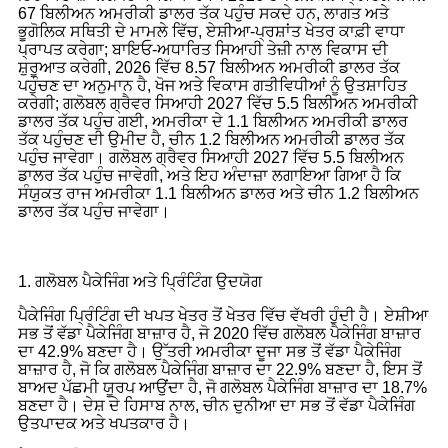
67 ਬਿਲੀਅਨ ਅਮਰੀਕੀ ਡਾਲਰ ਤੱਕ ਪਹੁੰਚ ਸਕਦੇ ਹਨ, ਲਾਗਤ ਅਤੇ
ਭੂਗੋਲਿਕ ਸਥਿਤੀ ਦੇ ਮਾਮਲੇ ਵਿੱਚ, ਏਸ਼ੀਆ-ਪ੍ਰਸ਼ਾਂਤ ਖੇਤਰ ਕਾਫ਼ੀ ਵਾਧਾ
ਪ੍ਰਾਪਤ ਕਰੇਗਾ; ਬਾਇਓ-ਅਧਾਰਿਤ ਸਿਆਹੀ ਤੇਜ਼ੀ ਨਾਲ ਵਿਕਾਸ ਦੀ
ਸ਼ੁਰੂਆਤ ਕਰੇਗੀ, 2026 ਵਿੱਚ 8.57 ਬਿਲੀਅਨ ਅਮਰੀਕੀ ਡਾਲਰ ਤੱਕ
ਪਹੁੰਚਣ ਦਾ ਅਨੁਮਾਨ ਹੈ, ਖੋਜ ਅਤੇ ਵਿਕਾਸ ਗਤੀਵਿਧੀਆਂ ਨੂੰ ਉਤਸ਼ਾਹਿਤ
ਕਰੇਗੀ; ਗਲੋਬਲ ਗ੍ਰੈਵਰ ਸਿਆਹੀ 2027 ਵਿੱਚ 5.5 ਬਿਲੀਅਨ ਅਮਰੀਕੀ
ਡਾਲਰ ਤੱਕ ਪਹੁੰਚ ਗਈ, ਅਮਰੀਕਾ ਦੇ 1.1 ਬਿਲੀਅਨ ਅਮਰੀਕੀ ਡਾਲਰ
ਤੱਕ ਪਹੁੰਚਣ ਦੀ ਉਮੀਦ ਹੈ, ਚੀਨ 1.2 ਬਿਲੀਅਨ ਅਮਰੀਕੀ ਡਾਲਰ ਤੱਕ
ਪਹੁੰਚ ਜਾਵੇਗਾ। ਗਲੋਬਲ ਗ੍ਰੈਵਰ ਸਿਆਹੀ 2027 ਵਿੱਚ 5.5 ਬਿਲੀਅਨ
ਡਾਲਰ ਤੱਕ ਪਹੁੰਚ ਜਾਵੇਗੀ, ਅਤੇ ਇਹ ਅੰਦਾਜ਼ਾ ਲਗਾਇਆ ਗਿਆ ਹੈ ਕਿ
ਸੰਯੁਕਤ ਰਾਜ ਅਮਰੀਕਾ 1.1 ਬਿਲੀਅਨ ਡਾਲਰ ਅਤੇ ਚੀਨ 1.2 ਬਿਲੀਅਨ
ਡਾਲਰ ਤੱਕ ਪਹੁੰਚ ਜਾਵੇਗਾ।
1. ਗਲੋਬਲ ਪੈਕੇਜਿੰਗ ਅਤੇ ਪ੍ਰਿੰਟਿੰਗ ਉਦਯੋਗ
ਪੈਕੇਜਿੰਗ ਪ੍ਰਿੰਟਿੰਗ ਦੀ ਖਪਤ ਖੇਤਰ ਤੋਂ ਖੇਤਰ ਵਿੱਚ ਵੱਖਰੀ ਹੁੰਦੀ ਹੈ। ਏਸ਼ੀਆ
ਸਭ ਤੋਂ ਵੱਡਾ ਪੈਕੇਜਿੰਗ ਬਾਜ਼ਾਰ ਹੈ, ਜੋ 2020 ਵਿੱਚ ਗਲੋਬਲ ਪੈਕੇਜਿੰਗ ਬਾਜ਼ਾਰ
ਦਾ 42.9% ਬਣਦਾ ਹੈ। ਉੱਤਰੀ ਅਮਰੀਕਾ ਦੂਜਾ ਸਭ ਤੋਂ ਵੱਡਾ ਪੈਕੇਜਿੰਗ
ਬਾਜ਼ਾਰ ਹੈ, ਜੋ ਕਿ ਗਲੋਬਲ ਪੈਕੇਜਿੰਗ ਬਾਜ਼ਾਰ ਦਾ 22.9% ਬਣਦਾ ਹੈ, ਇਸ ਤੋਂ
ਬਾਅਦ ਪੱਛਮੀ ਯੂਰਪ ਆਉਂਦਾ ਹੈ, ਜੋ ਗਲੋਬਲ ਪੈਕੇਜਿੰਗ ਬਾਜ਼ਾਰ ਦਾ 18.7%
ਬਣਦਾ ਹੈ। ਦੇਸ਼ ਦੇ ਹਿਸਾਬ ਨਾਲ, ਚੀਨ ਦੁਨੀਆ ਦਾ ਸਭ ਤੋਂ ਵੱਡਾ ਪੈਕੇਜਿੰਗ
ਉਤਪਾਦਕ ਅਤੇ ਖਪਤਕਾਰ ਹੈ।