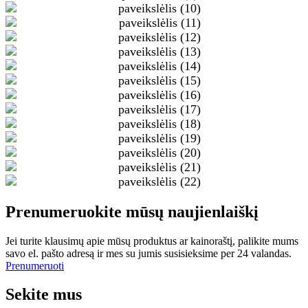
Prenumeruokite mūsų naujienlaiškį
Jei turite klausimų apie mūsų produktus ar kainoraštį, palikite mums
savo el. pašto adresą ir mes su jumis susisieksime per 24 valandas.
Prenumeruoti
Sekite mus