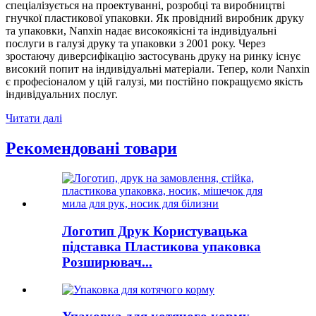
спеціалізується на проектуванні, розробці та виробництві
гнучкої пластикової упаковки. Як провідний виробник друку
та упаковки, Nanxin надає високоякісні та індивідуальні
послуги в галузі друку та упаковки з 2001 року. Через
зростаючу диверсифікацію застосувань друку на ринку існує
високий попит на індивідуальні матеріали. Тепер, коли Nanxin
є професіоналом у цій галузі, ми постійно покращуємо якість
індивідуальних послуг.
Читати далі
Рекомендовані товари
Логотип Друк Користувацька
підставка Пластикова упаковка
Розширювач...