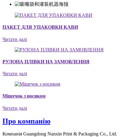
ПАКЕТ ДЛЯ УПАКОВКИ КАВИ
Читати далі
РУЛОНА ПЛІВКИ НА ЗАМОВЛЕННЯ
Читати далі
Мішечок з носиком
Читати далі
Про компанію
Компанія Guangdong Nanxin Print & Packaging Co., Ltd.