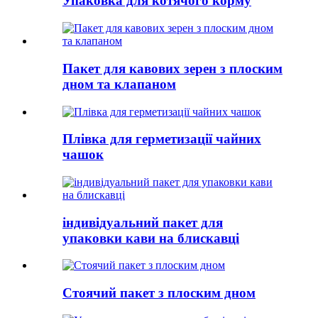
Упаковка для котячого корму
Пакет для кавових зерен з плоским
дном та клапаном
Плівка для герметизації чайних
чашок
індивідуальний пакет для
упаковки кави на блискавці
Стоячий пакет з плоским дном