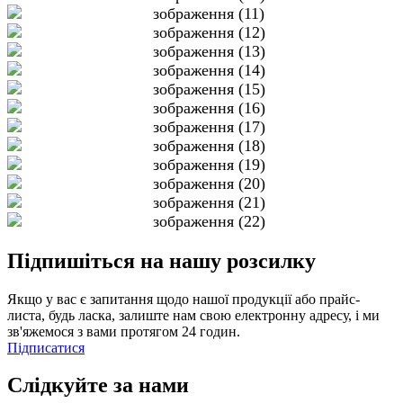
Підпишіться на нашу розсилку
Якщо у вас є запитання щодо нашої продукції або прайс-
листа, будь ласка, залиште нам свою електронну адресу, і ми
зв'яжемося з вами протягом 24 годин.
Підписатися
Слідкуйте за нами