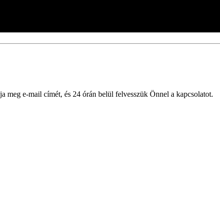
ja meg e-mail címét, és 24 órán belül felvesszük Önnel a kapcsolatot.