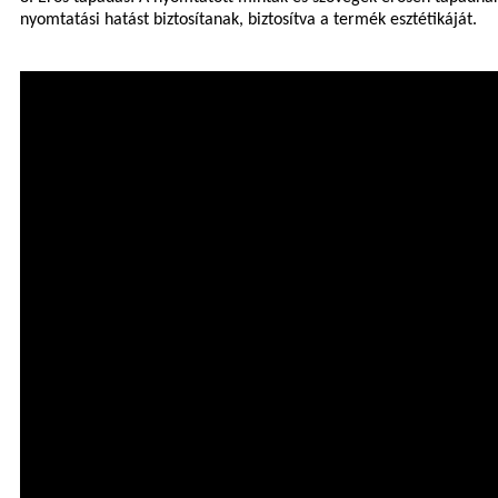
nyomtatási hatást biztosítanak, biztosítva a termék esztétikáját.