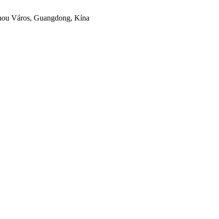
zhou Város, Guangdong, Kína