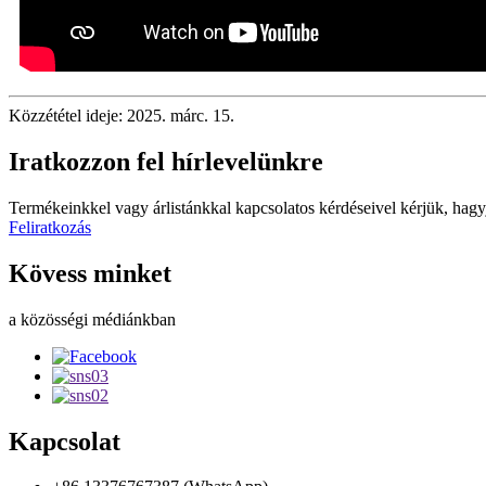
Közzététel ideje: 2025. márc. 15.
Iratkozzon fel hírlevelünkre
Termékeinkkel vagy árlistánkkal kapcsolatos kérdéseivel kérjük, hagy
Feliratkozás
Kövess minket
a közösségi médiánkban
Kapcsolat