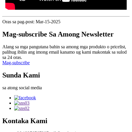
Oras sa pag-post: Mar-15-2025
Mag-subscribe Sa Among Newsletter
Alang sa mga pangutana bahin sa among mga produkto o pricelist,
palihug ibilin ang imong email kanamo ug kami makontak sa sulod
sa 24 oras.
Mag-subscribe
Sunda Kami
sa atong social media
Kontaka Kami