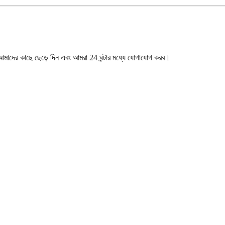
ি আমাদের কাছে ছেড়ে দিন এবং আমরা 24 ঘন্টার মধ্যে যোগাযোগ করব।