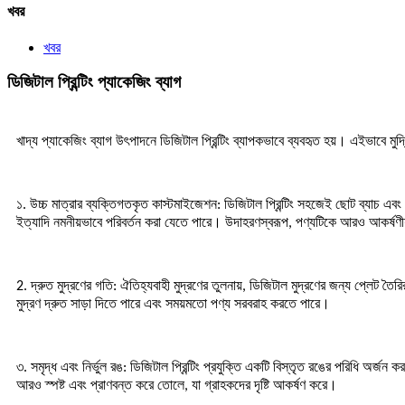
খবর
খবর
ডিজিটাল প্রিন্টিং প্যাকেজিং ব্যাগ
খাদ্য প্যাকেজিং ব্যাগ উৎপাদনে ডিজিটাল প্রিন্টিং ব্যাপকভাবে ব্যবহৃত হয়। এইভাবে মুদ্রি
১. উচ্চ মাত্রার ব্যক্তিগতকৃত কাস্টমাইজেশন: ডিজিটাল প্রিন্টিং সহজেই ছোট ব্যাচ এবং ক
ইত্যাদি নমনীয়ভাবে পরিবর্তন করা যেতে পারে। উদাহরণস্বরূপ, পণ্যটিকে আরও আকর্ষণীয
2. দ্রুত মুদ্রণের গতি: ঐতিহ্যবাহী মুদ্রণের তুলনায়, ডিজিটাল মুদ্রণের জন্য প্লেট 
মুদ্রণ দ্রুত সাড়া দিতে পারে এবং সময়মতো পণ্য সরবরাহ করতে পারে।
৩. সমৃদ্ধ এবং নির্ভুল রঙ: ডিজিটাল প্রিন্টিং প্রযুক্তি একটি বিস্তৃত রঙের পরিধি অর্জন 
আরও স্পষ্ট এবং প্রাণবন্ত করে তোলে, যা গ্রাহকদের দৃষ্টি আকর্ষণ করে।