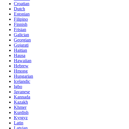
Croatian
Dutch
Estonian
Filipino
Finnish
Frisian
Galician
Georgian
Gujarati
Haitian
Hausa
Hawaiian
Hebrew
Hmong
Hungarian
Icelandic
Igbo
Javanese
Kannada
Kazakh
Khmer
Kurdish
Kyrgyz
Latin
Latvian