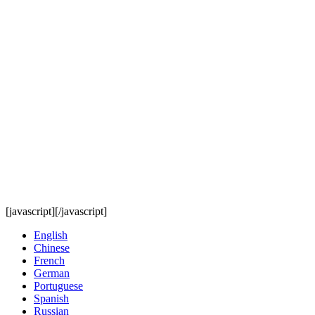
[javascript]
[/javascript]
English
Chinese
French
German
Portuguese
Spanish
Russian