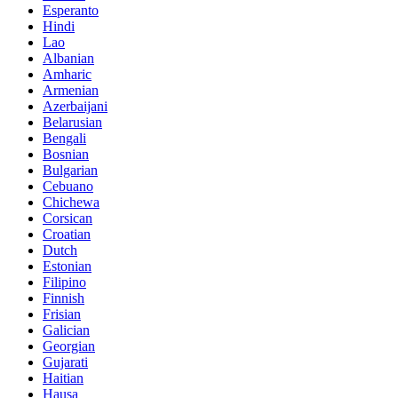
Esperanto
Hindi
Lao
Albanian
Amharic
Armenian
Azerbaijani
Belarusian
Bengali
Bosnian
Bulgarian
Cebuano
Chichewa
Corsican
Croatian
Dutch
Estonian
Filipino
Finnish
Frisian
Galician
Georgian
Gujarati
Haitian
Hausa