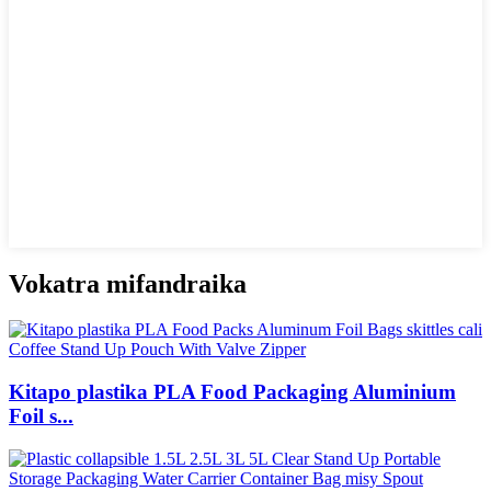
Vokatra mifandraika
Kitapo plastika PLA Food Packaging Aluminium
Foil s...