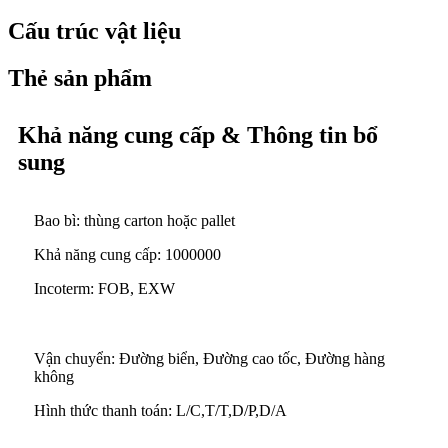
Cấu trúc vật liệu
Thẻ sản phẩm
Khả năng cung cấp & Thông tin bổ
sung
Bao bì: thùng carton hoặc pallet
Khả năng cung cấp: 1000000
Incoterm: FOB, EXW
Vận chuyển: Đường biển, Đường cao tốc, Đường hàng
không
Hình thức thanh toán: L/C,T/T,D/P,D/A