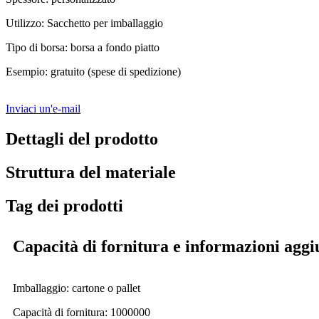
Utilizzo: Sacchetto per imballaggio
Tipo di borsa: borsa a fondo piatto
Esempio: gratuito (spese di spedizione)
Inviaci un'e-mail
Dettagli del prodotto
Struttura del materiale
Tag dei prodotti
Capacità di fornitura e informazioni aggi
Imballaggio: cartone o pallet
Capacità di fornitura: 1000000