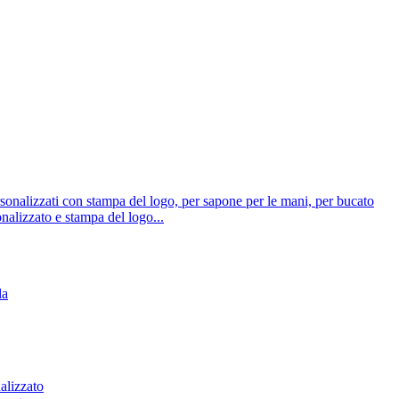
nalizzato e stampa del logo...