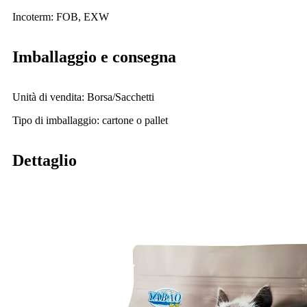
Incoterm: FOB, EXW
Imballaggio e consegna
Unità di vendita: Borsa/Sacchetti
Tipo di imballaggio: cartone o pallet
Dettaglio