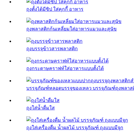
ถุงตั้งได้มีซิป ใส่คุกกี้ อาหาร
ถุงพลาสติกก้นเหลี่ยมใส่อาหารแมวและสุนัข
ถุงบรรจุข้าวสารพลาสติก
ถุงกระดาษคราฟท์ใส่อาหารแบบตั้งได้
บรรจุภัณฑ์หลอดบรรจุของเหลว บรรจุภัณฑ์ถุงพลาสติก
ถุงใส่น้ำดื่มใส
ถุงใส่เครื่องดื่ม น้ำผลไม้ บรรจุภัณฑ์ ถุงแบบมีจุก