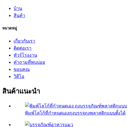
บ้าน
สินค้า
หมวดหมู่
เกี่ยวกับเรา
ติดต่อเรา
ทัวร์โรงงาน
คำถามที่พบบ่อย
ขอบคุณ
วิดีโอ
สินค้าแนะนำ
พิมพ์โลโก้ที่กำหนดเองถุงบรรจุถุงพลาสติกแบบตั้งได้