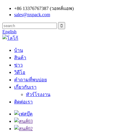
+86 13376767387 (วอทส์แอพ)
sales@nxpack.com
English
บ้าน
สินค้า
ข่าว
วิดีโอ
คำถามที่พบบ่อย
เกี่ยวกับเรา
ทัวร์โรงงาน
ติดต่อเรา