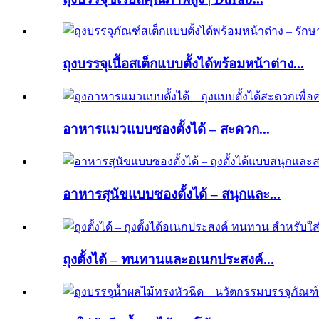
ถุงบรรจุเนื้อสเต็กแบบตั้งได้พร้อมหน้าต่าง...
อาหารแมวแบบซองตั้งได้ – สะดวก...
อาหารสุนัขแบบซองตั้งได้ – สนุกและ...
ถุงตั้งได้ – ทนทานและอเนกประสงค์...