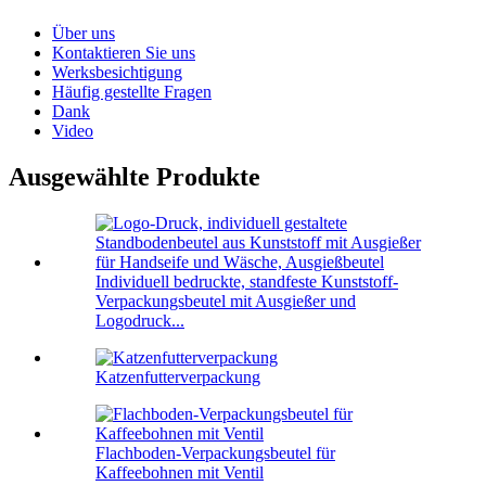
Über uns
Kontaktieren Sie uns
Werksbesichtigung
Häufig gestellte Fragen
Dank
Video
Ausgewählte Produkte
Individuell bedruckte, standfeste Kunststoff-
Verpackungsbeutel mit Ausgießer und
Logodruck...
Katzenfutterverpackung
Flachboden-Verpackungsbeutel für
Kaffeebohnen mit Ventil