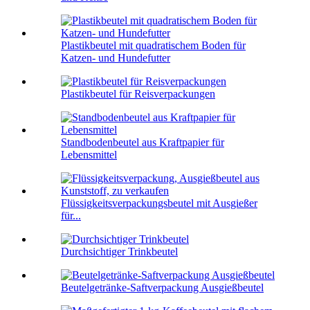
Plastikbeutel mit quadratischem Boden für
Katzen- und Hundefutter
Plastikbeutel für Reisverpackungen
Standbodenbeutel aus Kraftpapier für
Lebensmittel
Flüssigkeitsverpackungsbeutel mit Ausgießer
für...
Durchsichtiger Trinkbeutel
Beutelgetränke-Saftverpackung Ausgießbeutel