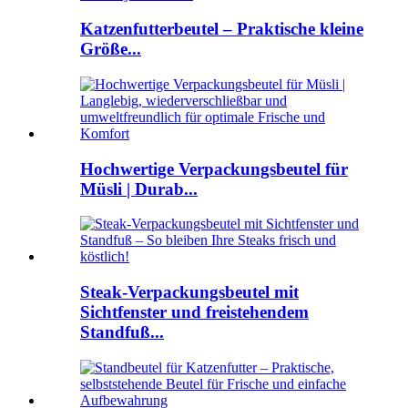
Katzenfutterbeutel – Praktische kleine
Größe...
Hochwertige Verpackungsbeutel für
Müsli | Durab...
Steak-Verpackungsbeutel mit
Sichtfenster und freistehendem
Standfuß...