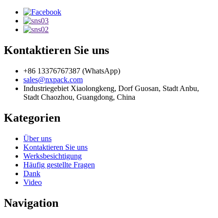
Kontaktieren Sie uns
+86 13376767387 (WhatsApp)
sales@nxpack.com
Industriegebiet Xiaolongkeng, Dorf Guosan, Stadt Anbu,
Stadt Chaozhou, Guangdong, China
Kategorien
Über uns
Kontaktieren Sie uns
Werksbesichtigung
Häufig gestellte Fragen
Dank
Video
Navigation