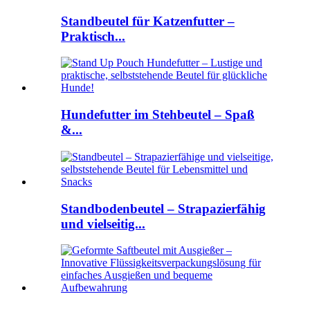
Standbeutel für Katzenfutter –
Praktisch...
Hundefutter im Stehbeutel – Spaß
&...
Standbodenbeutel – Strapazierfähig
und vielseitig...