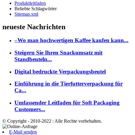
Produktleitfaden
Beliebte Schlagwörter
Sitemap.xml
neueste Nachrichten
–Wo man hochwertigen Kaffee kaufen kann...
Steigern Sie Ihren Snackumsatz mit
Standbeuteln...
Digital bedruckte Verpackungsbeutel
Einführung in die Tierfutterverpackung für
Ca...
Umfassender Leitfaden für Soft Packaging
Customers...
© Copyright - 2010-2022 : Alle Rechte vorbehalten.
E-Mail senden