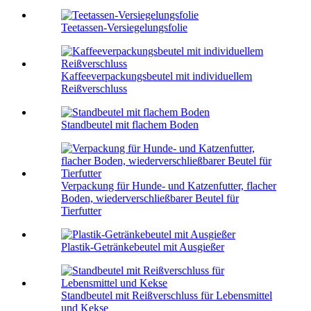
Teetassen-Versiegelungsfolie
Kaffeeverpackungsbeutel mit individuellem
Reißverschluss
Standbeutel mit flachem Boden
Verpackung für Hunde- und Katzenfutter, flacher
Boden, wiederverschließbarer Beutel für
Tierfutter
Plastik-Getränkebeutel mit Ausgießer
Standbeutel mit Reißverschluss für Lebensmittel
und Kekse