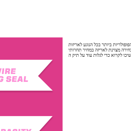
פולריות ביותר בכל הנוגע לאריזות