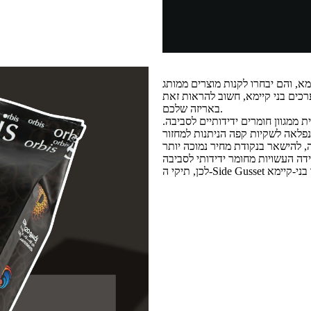
ימא, והם יבחרו לקנות מוצרים ממותג
רכים בני קיימא, חשוב להראות זאת
באריזה שלכם.
 ממגוון חומרים ידידותיים לסביבה.
 להישאר בנקודת מחיר נמוכה יותר