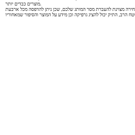
מוצרים כבדים יותר.
חירה מצוינת להעברת מסר המותג שלכם, שכן ניתן להדפסה מכל ארבעת