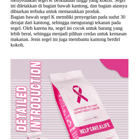
menyediakan segel K berkualitas tinggi yang kokoh. Segel
ini diletakkan di bagian bawah kantong, dan bagian atasnya
dibiarkan terbuka untuk memasukkan produk.
Bagian bawah segel K memiliki penyegelan pada sudut 30
derajat dari kantong, sehingga mengurangi tekanan pada
segel. Oleh karena itu, segel ini cocok untuk barang yang
lebih berat, sehingga menjadi pilihan cerdas untuk kemasan
makanan. Jenis segel ini juga membantu kantong berdiri
kokoh.