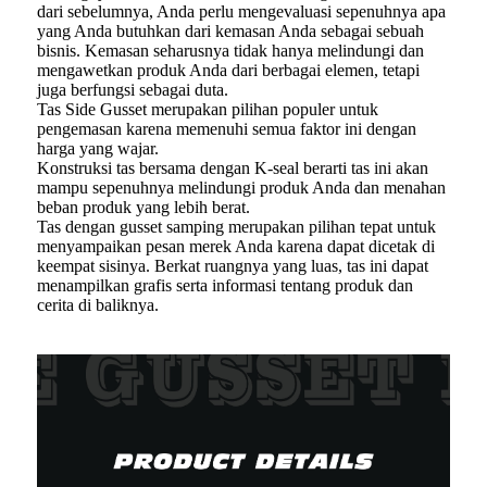
dari sebelumnya, Anda perlu mengevaluasi sepenuhnya apa
yang Anda butuhkan dari kemasan Anda sebagai sebuah
bisnis. Kemasan seharusnya tidak hanya melindungi dan
mengawetkan produk Anda dari berbagai elemen, tetapi
juga berfungsi sebagai duta.
Tas Side Gusset merupakan pilihan populer untuk
pengemasan karena memenuhi semua faktor ini dengan
harga yang wajar.
Konstruksi tas bersama dengan K-seal berarti tas ini akan
mampu sepenuhnya melindungi produk Anda dan menahan
beban produk yang lebih berat.
Tas dengan gusset samping merupakan pilihan tepat untuk
menyampaikan pesan merek Anda karena dapat dicetak di
keempat sisinya. Berkat ruangnya yang luas, tas ini dapat
menampilkan grafis serta informasi tentang produk dan
cerita di baliknya.