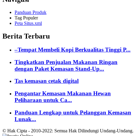
Panduan Produk
Tag Populer
Peta Situs.xml
Berita Terbaru
–Tempat Membeli Kopi Berkualitas Tinggi P...
Tingkatkan Penjualan Makanan Ringan
dengan Paket Kemasan Stand-Up...
Tas kemasan cetak digital
Pengantar Kemasan Makanan Hewan
Peliharaan untuk Ca...
Panduan Lengkap untuk Pelanggan Kemasan
Lunak...
© Hak Cipta - 2010-2022: Semua Hak Dilindungi Undang-Undang.