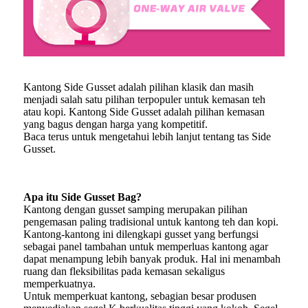
Kantong Side Gusset adalah pilihan klasik dan masih
menjadi salah satu pilihan terpopuler untuk kemasan teh
atau kopi. Kantong Side Gusset adalah pilihan kemasan
yang bagus dengan harga yang kompetitif.
Baca terus untuk mengetahui lebih lanjut tentang tas Side
Gusset.
Apa itu Side Gusset Bag?
Kantong dengan gusset samping merupakan pilihan
pengemasan paling tradisional untuk kantong teh dan kopi.
Kantong-kantong ini dilengkapi gusset yang berfungsi
sebagai panel tambahan untuk memperluas kantong agar
dapat menampung lebih banyak produk. Hal ini menambah
ruang dan fleksibilitas pada kemasan sekaligus
memperkuatnya.
Untuk memperkuat kantong, sebagian besar produsen