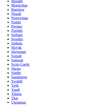
Marathi
Mongolian
Burmese
Nepali
Norwegian
Pashto
Persian
Punjabi
Serbian
Sesotho
Sinhala
Slovak
Slovenian
Somali
Samoan
Scots Gaelic
Shona
Sindhi
Sundanese
Swahili
Tajik
Tamil
Telugu
Thai
Ukrainian