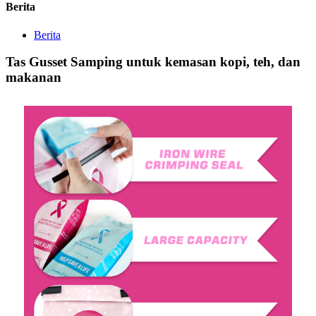
Berita
Berita
Tas Gusset Samping untuk kemasan kopi, teh, dan
makanan