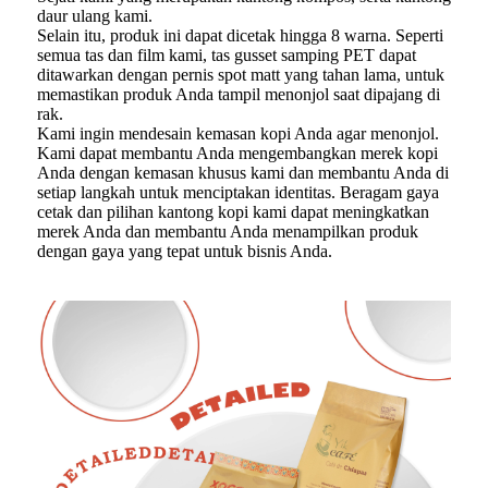
daur ulang kami.
Selain itu, produk ini dapat dicetak hingga 8 warna. Seperti
semua tas dan film kami, tas gusset samping PET dapat
ditawarkan dengan pernis spot matt yang tahan lama, untuk
memastikan produk Anda tampil menonjol saat dipajang di
rak.
Kami ingin mendesain kemasan kopi Anda agar menonjol.
Kami dapat membantu Anda mengembangkan merek kopi
Anda dengan kemasan khusus kami dan membantu Anda di
setiap langkah untuk menciptakan identitas. Beragam gaya
cetak dan pilihan kantong kopi kami dapat meningkatkan
merek Anda dan membantu Anda menampilkan produk
dengan gaya yang tepat untuk bisnis Anda.