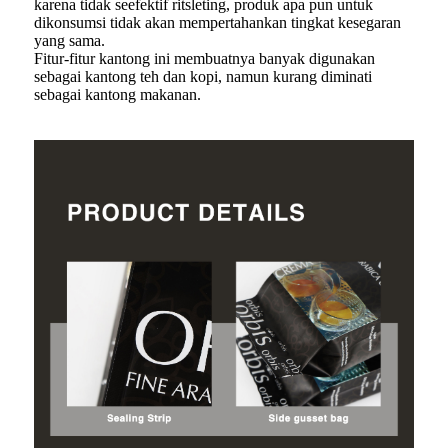
karena tidak seefektif ritsleting, produk apa pun untuk
dikonsumsi tidak akan mempertahankan tingkat kesegaran
yang sama.
Fitur-fitur kantong ini membuatnya banyak digunakan
sebagai kantong teh dan kopi, namun kurang diminati
sebagai kantong makanan.