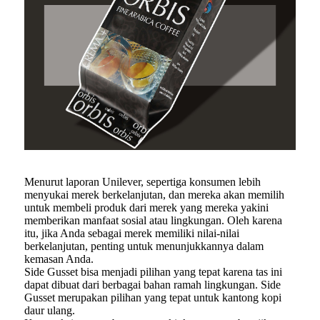
Menurut laporan Unilever, sepertiga konsumen lebih
menyukai merek berkelanjutan, dan mereka akan memilih
untuk membeli produk dari merek yang mereka yakini
memberikan manfaat sosial atau lingkungan. Oleh karena
itu, jika Anda sebagai merek memiliki nilai-nilai
berkelanjutan, penting untuk menunjukkannya dalam
kemasan Anda.
Side Gusset bisa menjadi pilihan yang tepat karena tas ini
dapat dibuat dari berbagai bahan ramah lingkungan. Side
Gusset merupakan pilihan yang tepat untuk kantong kopi
daur ulang.