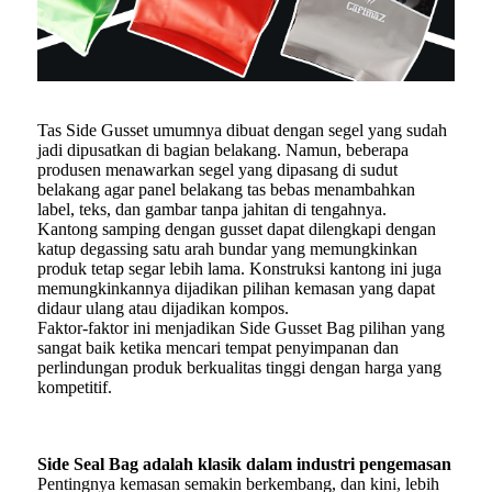
Tas Side Gusset umumnya dibuat dengan segel yang sudah
jadi dipusatkan di bagian belakang. Namun, beberapa
produsen menawarkan segel yang dipasang di sudut
belakang agar panel belakang tas bebas menambahkan
label, teks, dan gambar tanpa jahitan di tengahnya.
Kantong samping dengan gusset dapat dilengkapi dengan
katup degassing satu arah bundar yang memungkinkan
produk tetap segar lebih lama. Konstruksi kantong ini juga
memungkinkannya dijadikan pilihan kemasan yang dapat
didaur ulang atau dijadikan kompos.
Faktor-faktor ini menjadikan Side Gusset Bag pilihan yang
sangat baik ketika mencari tempat penyimpanan dan
perlindungan produk berkualitas tinggi dengan harga yang
kompetitif.
Side Seal Bag adalah klasik dalam industri pengemasan
Pentingnya kemasan semakin berkembang, dan kini, lebih