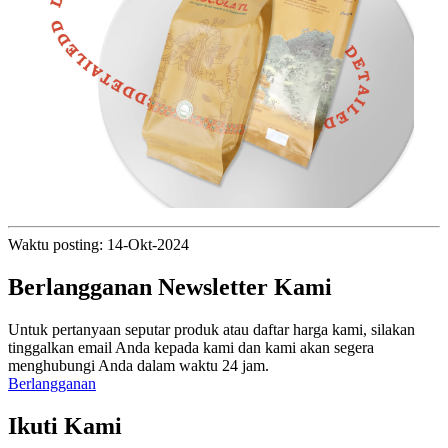
Waktu posting: 14-Okt-2024
Berlangganan Newsletter Kami
Untuk pertanyaan seputar produk atau daftar harga kami, silakan
tinggalkan email Anda kepada kami dan kami akan segera
menghubungi Anda dalam waktu 24 jam.
Berlangganan
Ikuti Kami