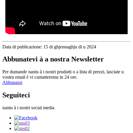
Data di publicazione: 15 di ghjennaghju di u 2024
Abbunatevi à a nostra Newsletter
Per dumande nantu à i nostri prudutti o a lista di prezzi, lasciate u
vostru email è vi cuntatteremu in 24 ore.
Abbunassi
Seguiteci
nantu à i nostri social media