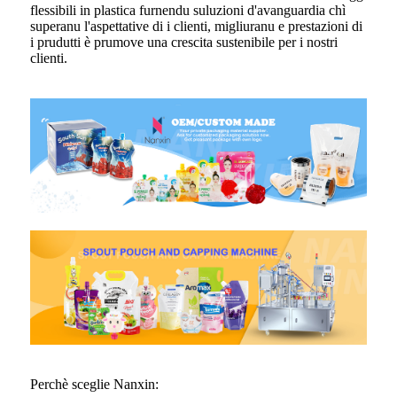
flessibili in plastica furnendu suluzioni d'avanguardia chì
superanu l'aspettative di i clienti, migliuranu e prestazioni di
i prudutti è prumove una crescita sustenibile per i nostri
clienti.
Perchè sceglie Nanxin: