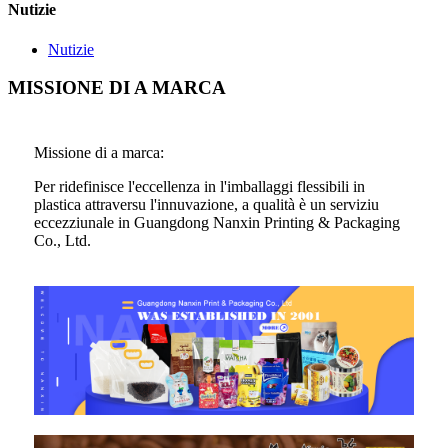
Nutizie
Nutizie
MISSIONE DI A MARCA
Missione di a marca:
Per ridefinisce l'eccellenza in l'imballaggi flessibili in
plastica attraversu l'innuvazione, a qualità è un serviziu
eccezziunale in Guangdong Nanxin Printing & Packaging
Co., Ltd.