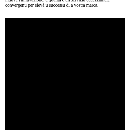
convergenu per elevà u successu di a vostra marca.